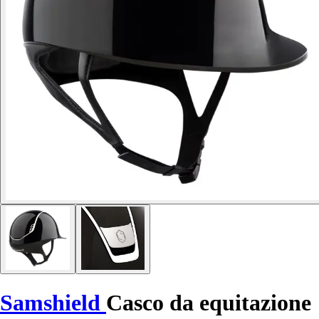
Samshield
Casco da equitazione