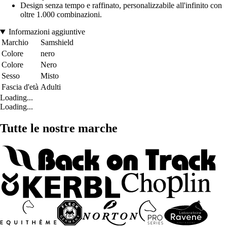
Design senza tempo e raffinato, personalizzabile all'infinito con
oltre 1.000 combinazioni.
Informazioni aggiuntive
Marchio
Samshield
Colore
nero
Colore
Nero
Sesso
Misto
Fascia d'età
Adulti
Loading...
Loading...
Tutte le nostre marche