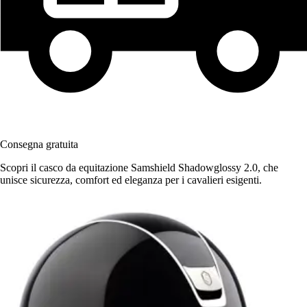
Consegna gratuita
Scopri il casco da equitazione Samshield Shadowglossy 2.0, che
unisce sicurezza, comfort ed eleganza per i cavalieri esigenti.