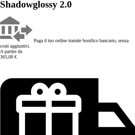
Shadowglossy 2.0
Paga il tuo ordine tramite bonifico bancario, senza
costi aggiuntivi.
A partire da
365,00 €