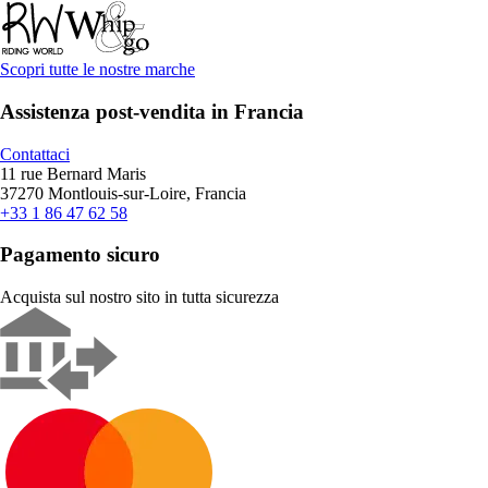
Scopri tutte le nostre marche
Assistenza post-vendita in Francia
Contattaci
11 rue Bernard Maris
37270 Montlouis-sur-Loire, Francia
+33 1 86 47 62 58
Pagamento sicuro
Acquista sul nostro sito in tutta sicurezza