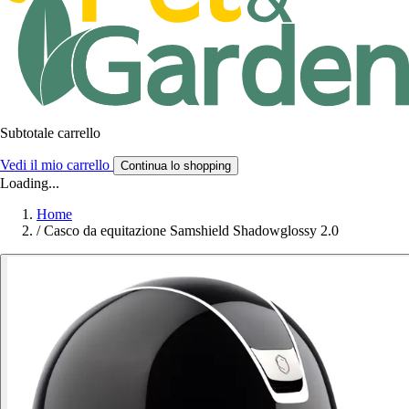
Subtotale carrello
Vedi il mio carrello
Continua lo shopping
Loading...
Home
/
Casco da equitazione Samshield Shadowglossy 2.0