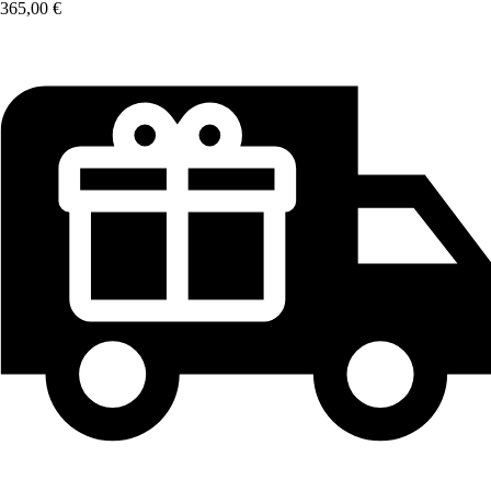
365,00 €