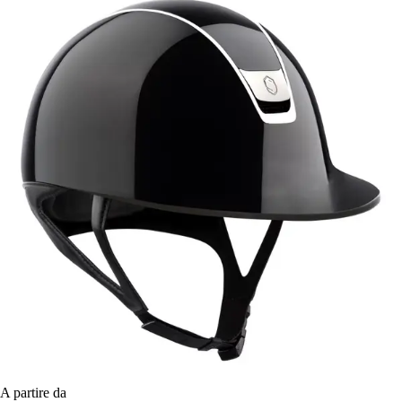
A partire da