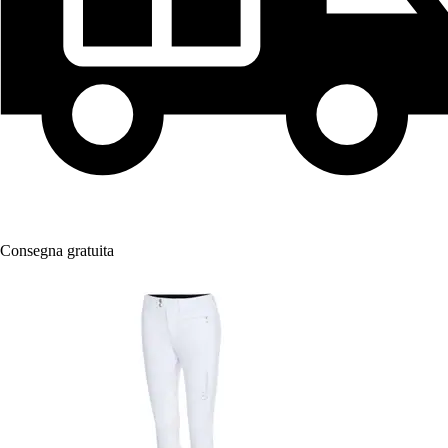
Consegna gratuita