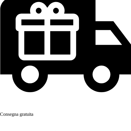
Consegna gratuita