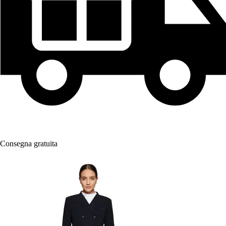
Consegna gratuita