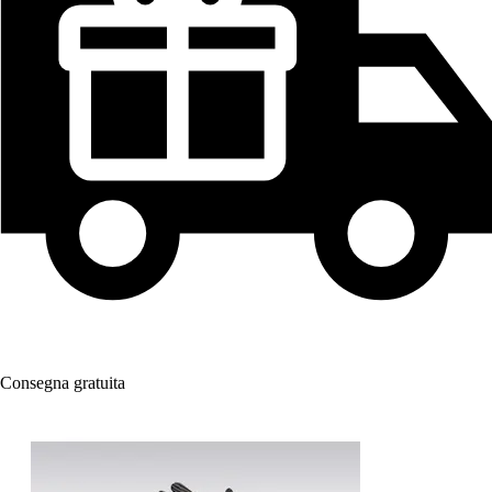
Consegna gratuita