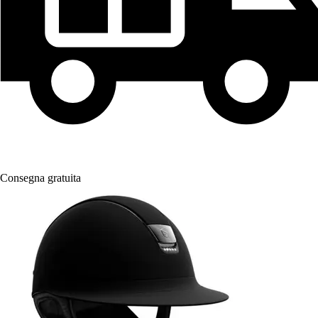
Consegna gratuita