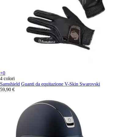
+0
4 colori
Samshield
Guanti da equitazione V-Skin Swarovski
59,90 €