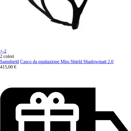
+-2
2 colori
Samshield
Casco da equitazione Miss Shield Shadowmatt 2.0
415,00 €