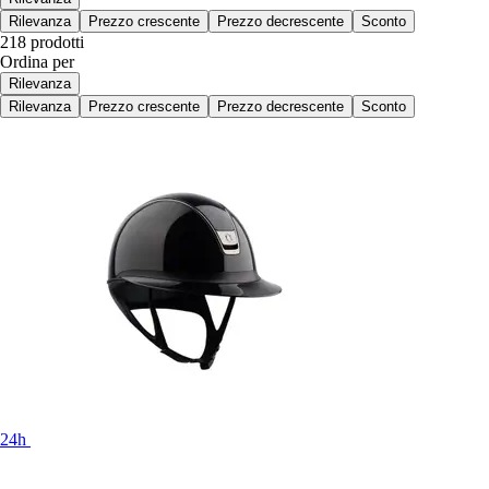
Rilevanza
Prezzo crescente
Prezzo decrescente
Sconto
218 prodotti
Ordina per
Rilevanza
Rilevanza
Prezzo crescente
Prezzo decrescente
Sconto
24h