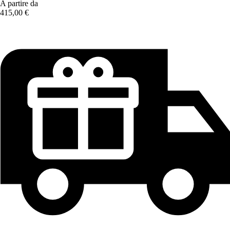
A partire da
415,00 €