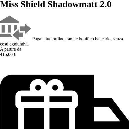
Miss Shield Shadowmatt 2.0
Paga il tuo ordine tramite bonifico bancario, senza
costi aggiuntivi.
A partire da
415,00 €