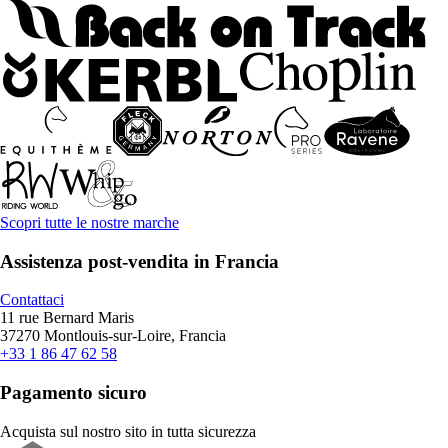
Scopri tutte le nostre marche
Assistenza post-vendita in Francia
Contattaci
11 rue Bernard Maris
37270 Montlouis-sur-Loire, Francia
+33 1 86 47 62 58
Pagamento sicuro
Acquista sul nostro sito in tutta sicurezza