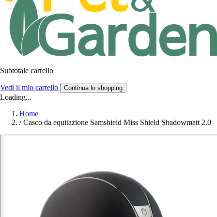
Subtotale carrello
Vedi il mio carrello
Continua lo shopping
Loading...
Home
/
Casco da equitazione Samshield Miss Shield Shadowmatt 2.0