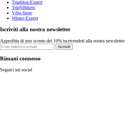
Triathlon-Expert
TripNBikers
Vélo-Store
Winter-Expert
Iscriviti alla nostra newsletter
Approfitta di uno sconto del 10% iscrivendoti alla nostra newsletter
Iscriviti
Rimani connesso
Seguici sui social