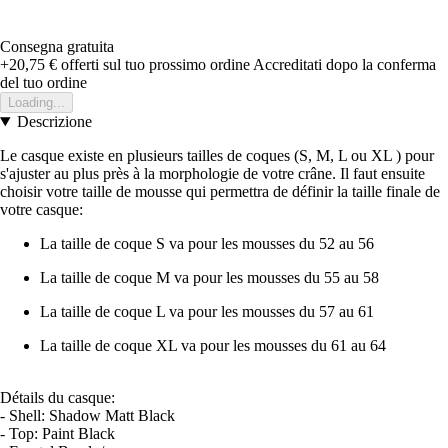
Consegna gratuita
+20,75 €
offerti sul tuo prossimo ordine
Accreditati dopo la conferma
del tuo ordine
Loading...
Descrizione
Le casque existe en plusieurs tailles de coques (S, M, L ou XL ) pour
s'ajuster au plus près à la morphologie de votre crâne. Il faut ensuite
choisir votre taille de mousse qui permettra de définir la taille finale de
votre casque:
La taille de coque S va pour les mousses du 52 au 56
La taille de coque M va pour les mousses du 55 au 58
La taille de coque L va pour les mousses du 57 au 61
La taille de coque XL va pour les mousses du 61 au 64
Détails du casque:
- Shell: Shadow Matt Black
- Top: Paint Black