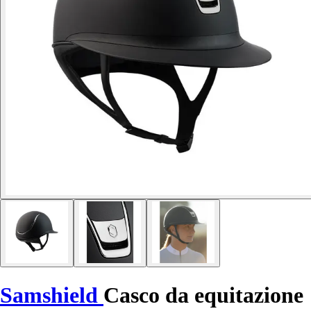
Samshield
Casco da equitazione