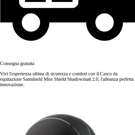
Consegna gratuita
Vivi l'esperienza ultima di sicurezza e comfort con il Casco da
equitazione Samshield Miss Shield Shadowmatt 2.0, l'alleanza perfetta
innovazione.