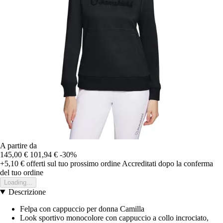
A partire da
145,00 €
101,94 €
-30%
+5,10 €
offerti sul tuo prossimo ordine
Accreditati dopo la conferma
del tuo ordine
Loading...
Descrizione
Felpa con cappuccio per donna Camilla
Look sportivo monocolore con cappuccio a collo incrociato,