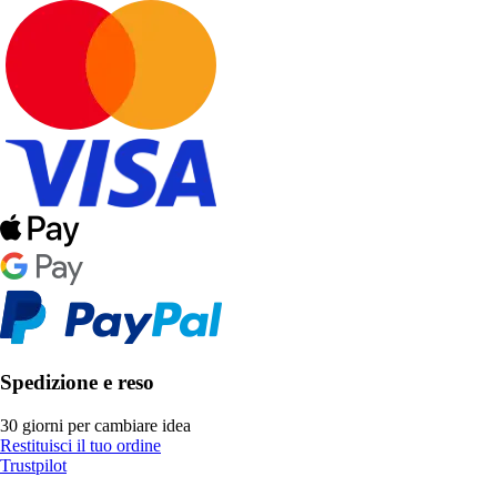
Spedizione e reso
30 giorni per cambiare idea
Restituisci il tuo ordine
Trustpilot