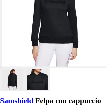
Samshield
Felpa con cappuccio