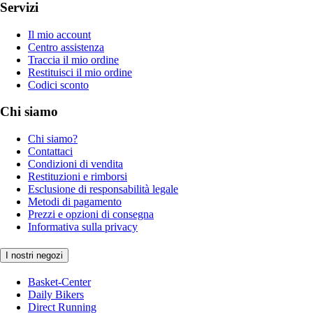
Servizi
Il mio account
Centro assistenza
Traccia il mio ordine
Restituisci il mio ordine
Codici sconto
Chi siamo
Chi siamo?
Contattaci
Condizioni di vendita
Restituzioni e rimborsi
Esclusione di responsabilità legale
Metodi di pagamento
Prezzi e opzioni di consegna
Informativa sulla privacy
I nostri negozi
Basket-Center
Daily Bikers
Direct Running