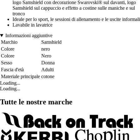
logo Samshield con decorazione Swarovski® sul davanti, logo
Samshield sul cappuccio e effetto a costine sulle maniche e sul
tronco
Ideale per lo sport, le sessioni di allenamento e le uscite informali
Lavabile in lavatrice
Informazioni aggiuntive
Marchio
Samshield
Colore
nero
Colore
Nero
Sesso
Donna
Fascia d'età
Adulti
Materiale principale
cotone
Loading...
Loading...
Tutte le nostre marche