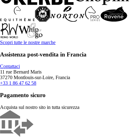
Scopri tutte le nostre marche
Assistenza post-vendita in Francia
Contattaci
11 rue Bernard Maris
37270 Montlouis-sur-Loire, Francia
+33 1 86 47 62 58
Pagamento sicuro
Acquista sul nostro sito in tutta sicurezza