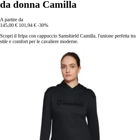
da donna Camilla
A partire da
145,00 €
101,94 €
-30%
Scopri il felpa con cappuccio Samshield Camilla, l'unione perfetta tra
stile e comfort per le cavaliere moderne.