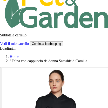
Subtotale carrello
Vedi il mio carrello
Continua lo shopping
Loading...
Home
/
Felpa con cappuccio da donna Samshield Camilla