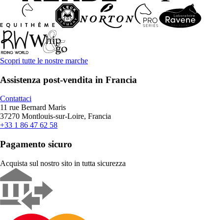
Scopri tutte le nostre marche
Assistenza post-vendita in Francia
Contattaci
11 rue Bernard Maris
37270 Montlouis-sur-Loire, Francia
+33 1 86 47 62 58
Pagamento sicuro
Acquista sul nostro sito in tutta sicurezza