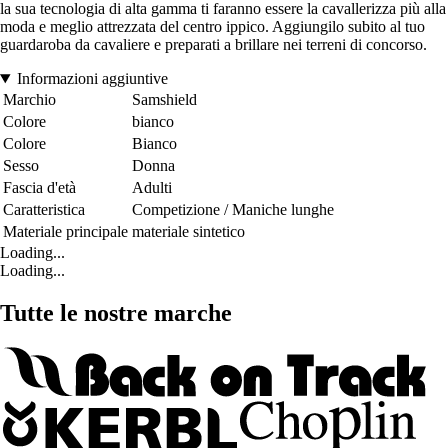
la sua tecnologia di alta gamma ti faranno essere la cavallerizza più alla
moda e meglio attrezzata del centro ippico. Aggiungilo subito al tuo
guardaroba da cavaliere e preparati a brillare nei terreni di concorso.
Informazioni aggiuntive
Marchio
Samshield
Colore
bianco
Colore
Bianco
Sesso
Donna
Fascia d'età
Adulti
Caratteristica
Competizione / Maniche lunghe
Materiale principale
materiale sintetico
Loading...
Loading...
Tutte le nostre marche