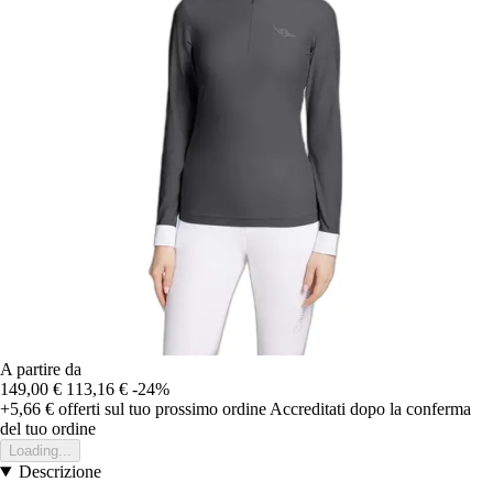
A partire da
149,00 €
113,16 €
-24%
+5,66 €
offerti sul tuo prossimo ordine
Accreditati dopo la conferma
del tuo ordine
Loading...
Descrizione