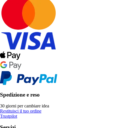
Spedizione e reso
30 giorni per cambiare idea
Restituisci il tuo ordine
Trustpilot
Servizi