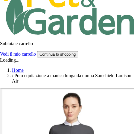
Subtotale carrello
Vedi il mio carrello
Continua lo shopping
Loading...
Home
/
Polo equitazione a manica lunga da donna Samshield Louison
Air