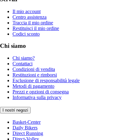
Il mio account
Centro assistenza
Traccia il mio ordine
Restituisci il mio ordine
Codici sconto
Chi siamo
Chi siamo?
Contattaci
Condizioni di vendita
Restituzioni e rimborsi
Esclusione di responsabilità legale
Metodi di pagamento
Prezzi e opzioni di consegna
Informativa sulla privacy
I nostri negozi
Basket-Center
Daily Bikers
Direct Running
Direct-Volley