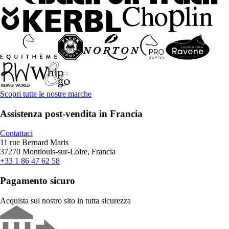
Scopri tutte le nostre marche
Assistenza post-vendita in Francia
Contattaci
11 rue Bernard Maris
37270 Montlouis-sur-Loire, Francia
+33 1 86 47 62 58
Pagamento sicuro
Acquista sul nostro sito in tutta sicurezza