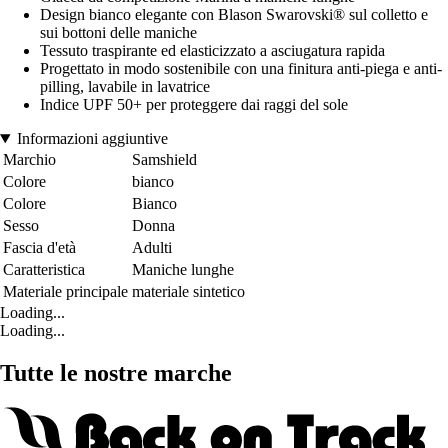
Design bianco elegante con Blason Swarovski® sul colletto e
sui bottoni delle maniche
Tessuto traspirante ed elasticizzato a asciugatura rapida
Progettato in modo sostenibile con una finitura anti-piega e anti-
pilling, lavabile in lavatrice
Indice UPF 50+ per proteggere dai raggi del sole
Informazioni aggiuntive
Marchio
Samshield
Colore
bianco
Colore
Bianco
Sesso
Donna
Fascia d'età
Adulti
Caratteristica
Maniche lunghe
Materiale principale
materiale sintetico
Loading...
Loading...
Tutte le nostre marche