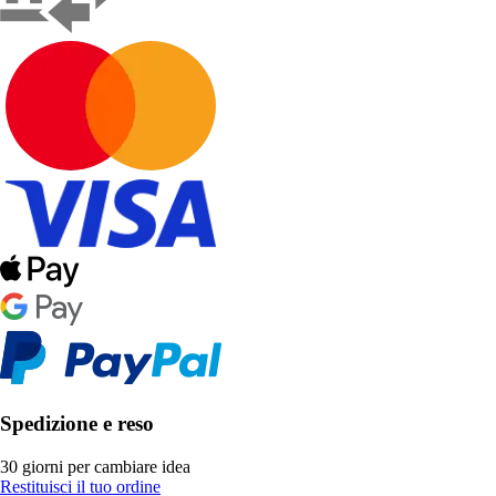
Spedizione e reso
30 giorni per cambiare idea
Restituisci il tuo ordine