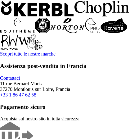
Scopri tutte le nostre marche
Assistenza post-vendita in Francia
Contattaci
11 rue Bernard Maris
37270 Montlouis-sur-Loire, Francia
+33 1 86 47 62 58
Pagamento sicuro
Acquista sul nostro sito in tutta sicurezza