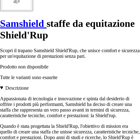
Samshield
staffe da equitazione
Shield'Rup
Scopri il trapano Samshield Shield'Rup, che unisce comfort e sicurezza
per un'equitazione di prestazioni senza pari.
Prodotto non disponibile
Tutte le varianti sono esaurite
Descrizione
Appassionata di tecnologia e innovazione e spinta dal desiderio di
offrire i prodotti più performanti, Samshield ha deciso di creare una
staffa che rappresenta un vero passo avanti in termini di sicurezza,
caratteristiche tecniche, comfort e prestazioni: la Shield'rup.
Quando è stata progettata la Shield'Rup, l'obiettivo di mission era
quello di creare una staffa che unisse sicurezza, caratteristiche tecniche,
comfort e prestazioni. Dopo anni di studi e ricerche, lo Shield'Rup è