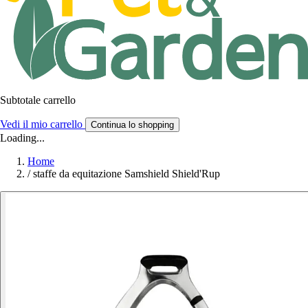
Subtotale carrello
Vedi il mio carrello
Continua lo shopping
Loading...
Home
/
staffe da equitazione Samshield Shield'Rup