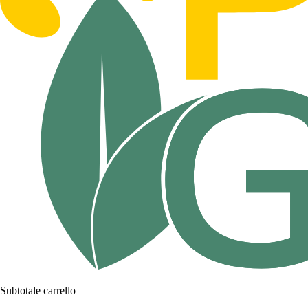
Subtotale carrello