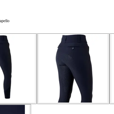
apello