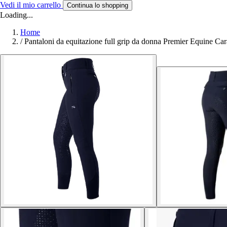
Vedi il mio carrello
Continua lo shopping
Loading...
Home
/
Pantaloni da equitazione full grip da donna Premier Equine Car