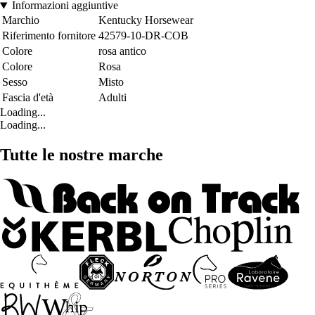
Informazioni aggiuntive
Marchio
Kentucky Horsewear
Riferimento fornitore
42579-10-DR-COB
Colore
rosa antico
Colore
Rosa
Sesso
Misto
Fascia d'età
Adulti
Loading...
Loading...
Tutte le nostre marche