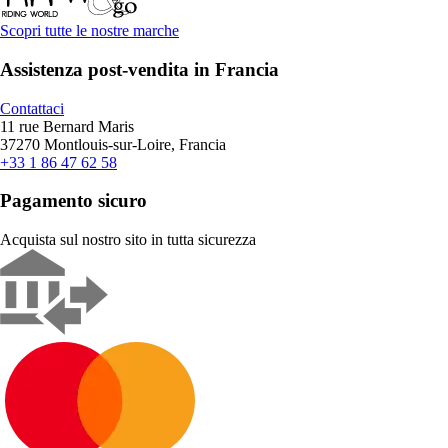
Scopri tutte le nostre marche
Assistenza post-vendita in Francia
Contattaci
11 rue Bernard Maris
37270 Montlouis-sur-Loire, Francia
+33 1 86 47 62 58
Pagamento sicuro
Acquista sul nostro sito in tutta sicurezza