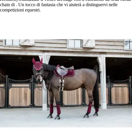
chain di . Un tocco di fantasia che vi aiuterà a distinguervi nelle
competizioni equestri.