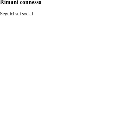
Rimani connesso
Seguici sui social