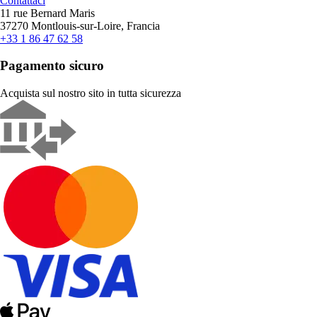
Contattaci
11 rue Bernard Maris
37270 Montlouis-sur-Loire, Francia
+33 1 86 47 62 58
Pagamento sicuro
Acquista sul nostro sito in tutta sicurezza