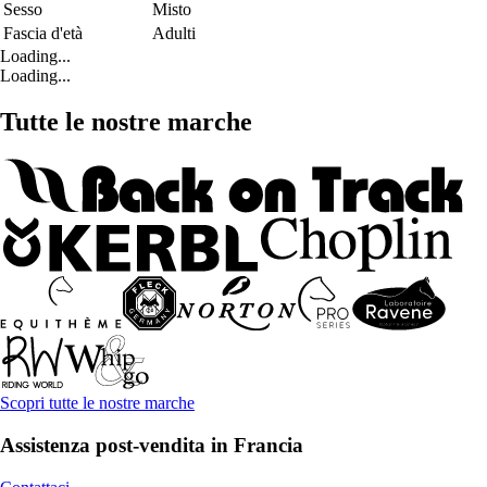
Sesso
Misto
Fascia d'età
Adulti
Loading...
Loading...
Tutte le nostre marche
Scopri tutte le nostre marche
Assistenza post-vendita in Francia