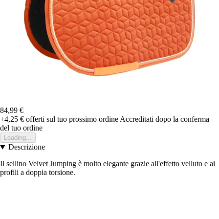
84,99 €
+4,25 €
offerti sul tuo prossimo ordine
Accreditati dopo la conferma
del tuo ordine
Loading...
Descrizione
Il sellino Velvet Jumping è molto elegante grazie all'effetto velluto e ai
profili a doppia torsione.