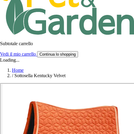
Subtotale carrello
Vedi il mio carrello
Continua lo shopping
Loading...
Home
/
Sottosella Kentucky Velvet