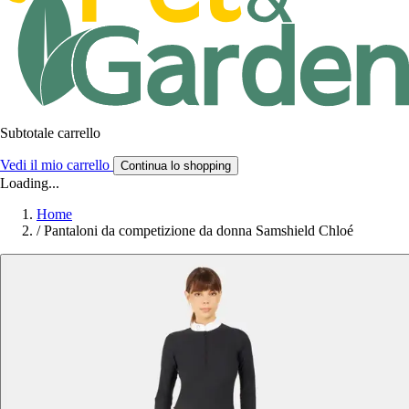
Subtotale carrello
Vedi il mio carrello
Continua lo shopping
Loading...
Home
/
Pantaloni da competizione da donna Samshield Chloé