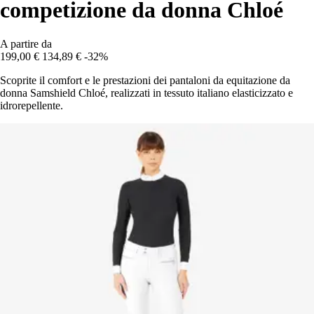
competizione da donna Chloé
A partire da
199,00 €
134,89 €
-32%
Scoprite il comfort e le prestazioni dei pantaloni da equitazione da
donna Samshield Chloé, realizzati in tessuto italiano elasticizzato e
idrorepellente.