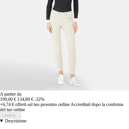
A partire da
199,00 €
134,89 €
-32%
+6,74 €
offerti sul tuo prossimo ordine
Accreditati dopo la conferma
del tuo ordine
Loading...
Descrizione