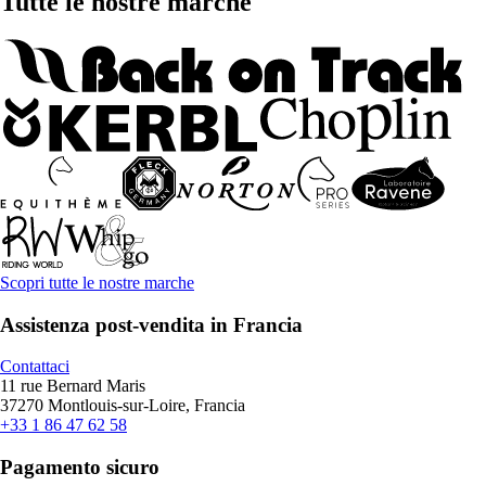
Tutte le nostre marche
Scopri tutte le nostre marche
Assistenza post-vendita in Francia
Contattaci
11 rue Bernard Maris
37270 Montlouis-sur-Loire, Francia
+33 1 86 47 62 58
Pagamento sicuro