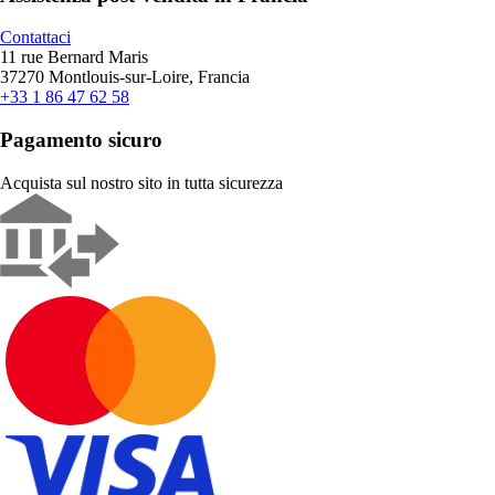
Contattaci
11 rue Bernard Maris
37270 Montlouis-sur-Loire, Francia
+33 1 86 47 62 58
Pagamento sicuro
Acquista sul nostro sito in tutta sicurezza