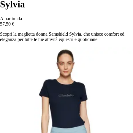
Sylvia
A partire da
57,50 €
Scopri la maglietta donna Samshield Sylvia, che unisce comfort ed
eleganza per tutte le tue attività equestri e quotidiane.