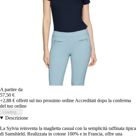
A partire da
57,50 €
+2,88 €
offerti sul tuo prossimo ordine
Accreditati dopo la conferma
del tuo ordine
Loading...
Descrizione
La Sylvia reinventa la maglietta casual con la semplicità raffinata tipica
di Samshield. Realizzata in cotone 100% e in Francia, offre una