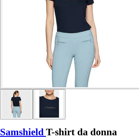
Samshield
T-shirt da donna