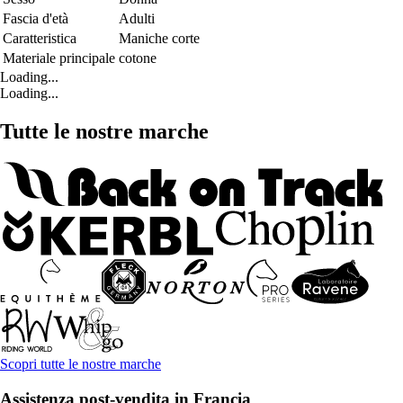
Fascia d'età
Adulti
Caratteristica
Maniche corte
Materiale principale
cotone
Loading...
Loading...
Tutte le nostre marche
Scopri tutte le nostre marche
Assistenza post-vendita in Francia