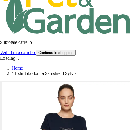
Subtotale carrello
Vedi il mio carrello
Continua lo shopping
Loading...
Home
/
T-shirt da donna Samshield Sylvia