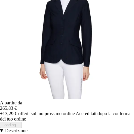
A partire da
265,83 €
+13,29 €
offerti sul tuo prossimo ordine
Accreditati dopo la conferma
del tuo ordine
Loading...
Descrizione