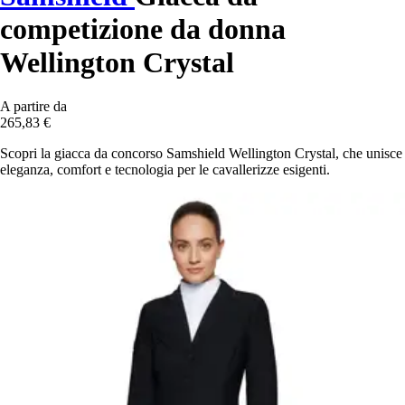
competizione da donna
Wellington Crystal
A partire da
265,83 €
Scopri la giacca da concorso Samshield Wellington Crystal, che unisce
eleganza, comfort e tecnologia per le cavallerizze esigenti.