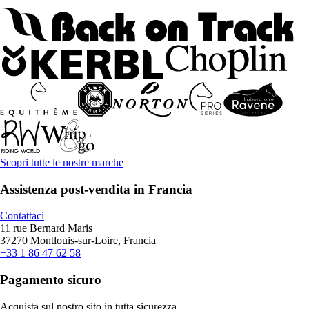
Scopri tutte le nostre marche
Assistenza post-vendita in Francia
Contattaci
11 rue Bernard Maris
37270 Montlouis-sur-Loire, Francia
+33 1 86 47 62 58
Pagamento sicuro
Acquista sul nostro sito in tutta sicurezza