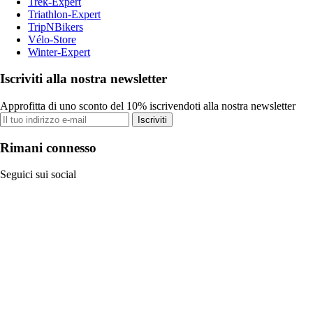
Trek-Expert
Triathlon-Expert
TripNBikers
Vélo-Store
Winter-Expert
Iscriviti alla nostra newsletter
Approfitta di uno sconto del 10% iscrivendoti alla nostra newsletter
Iscriviti
Rimani connesso
Seguici sui social