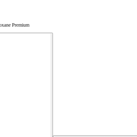
Roxane Premium