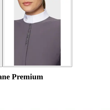
xane Premium