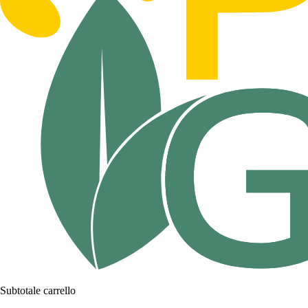
Subtotale carrello